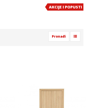
AKCIJE I POPUSTI