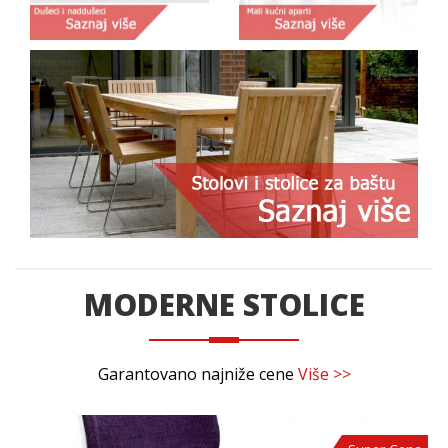
MODERNE STOLICE
Garantovano najniže cene
Više >>