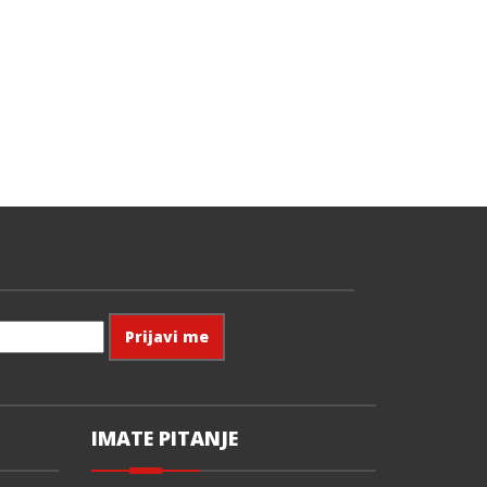
IMATE PITANJE