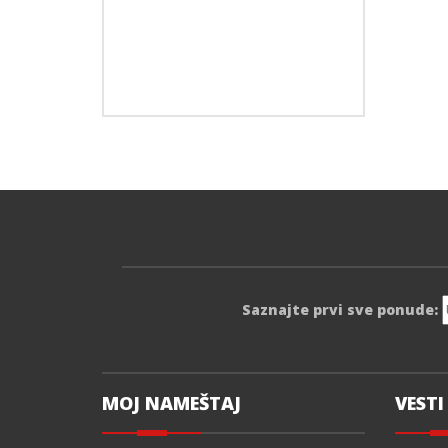
Saznajte prvi sve ponude:
MOJ NAMEŠTAJ
VESTI 