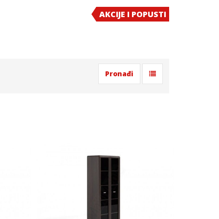
AKCIJE I POPUSTI