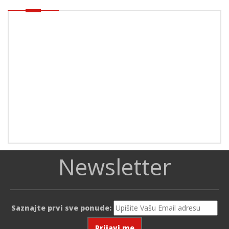
Newsletter
Saznajte prvi sve ponude: