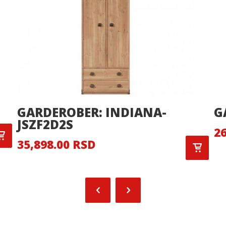
GARDEROBER: INDIANA-
G
JSZF2D2S
26
35,898.00 RSD