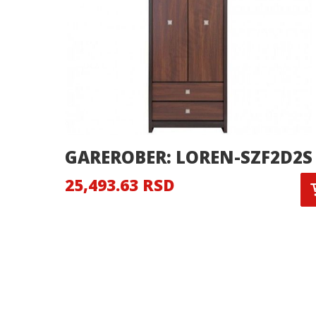
GAREROBER: LOREN-SZF2D2S
25,493.63 RSD