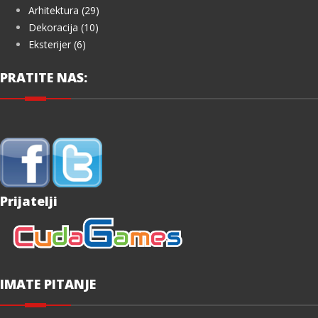
Arhitektura (29)
Dekoracija (10)
Eksterijer (6)
PRATITE NAS:
Prijatelji
IMATE PITANJE