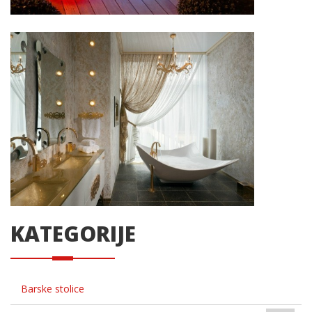
KATEGORIJE
Barske stolice