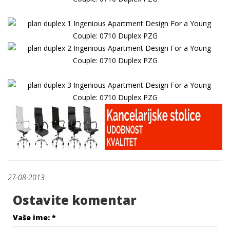
27-08-2013
Ostavite komentar
Vaše ime:
*