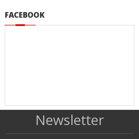
FACEBOOK
Newsletter