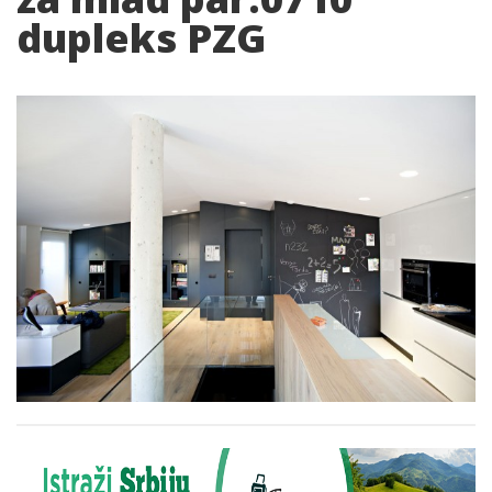
dupleks PZG