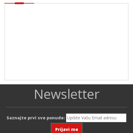
Newsletter
Saznajte prvi sve ponude: