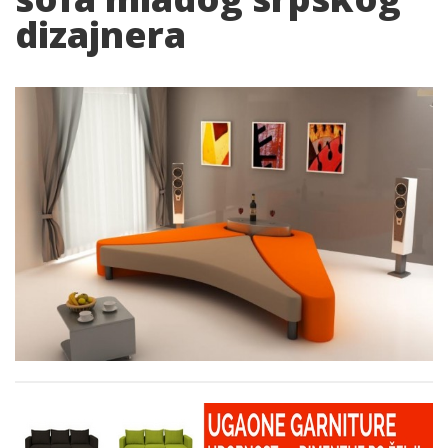
dizajnera