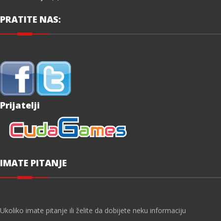
PRATITE NAS:
Prijatelji
IMATE PITANJE
Ukoliko imate pitanje ili želite da dobijete neku informaciju