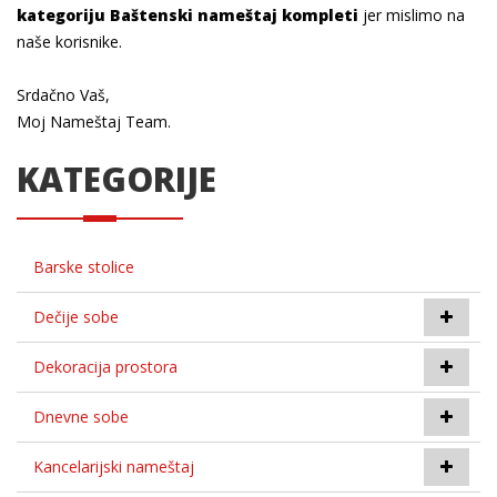
kategoriju Baštenski nameštaj kompleti
jer mislimo na
naše korisnike.
Srdačno Vaš,
Moj Nameštaj Team.
KATEGORIJE
Barske stolice
Dečije sobe
Dekoracija prostora
Dnevne sobe
Kancelarijski nameštaj