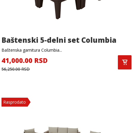
Baštenski 5-delni set Columbia
Baštenska garnitura Columbia...
41,000.00 RSD
56,250.00 RSD
Rasprodato