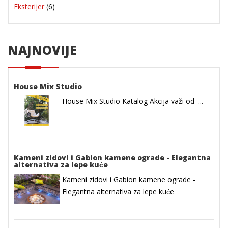
Eksterijer
(6)
NAJNOVIJE
House Mix Studio
House Mix Studio Katalog Akcija važi od ...
Kameni zidovi i Gabion kamene ograde - Elegantna
alternativa za lepe kuće
Kameni zidovi i Gabion kamene ograde -
Elegantna alternativa za lepe kuće