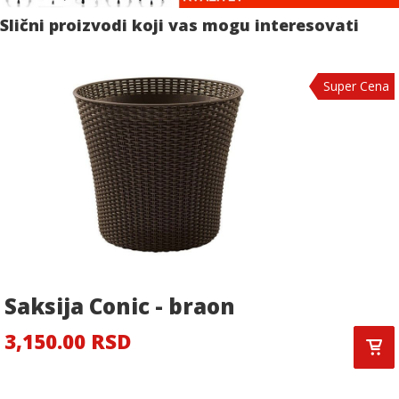
Slični proizvodi koji vas mogu interesovati
Super Cena
Saksija Conic - braon
3,150.00 RSD