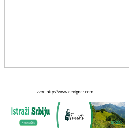
izvor: http://www.dexigner.com