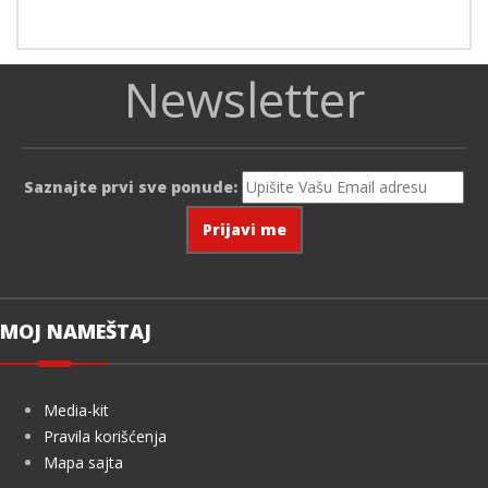
Newsletter
Saznajte prvi sve ponude:
MOJ NAMEŠTAJ
Media-kit
Pravila korišćenja
Mapa sajta