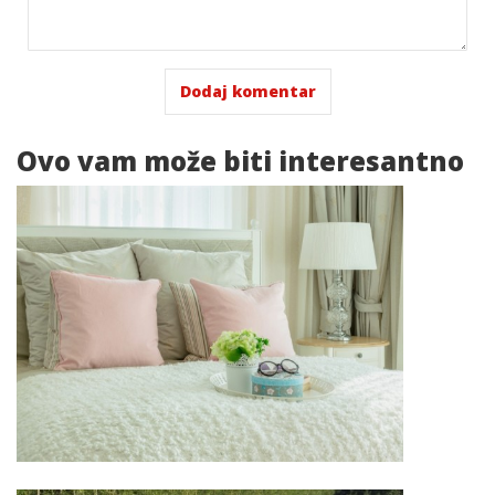
Ovo vam
može biti interesantno