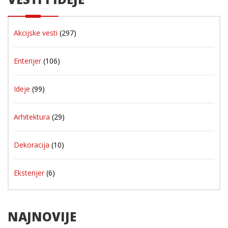
Akcijske vesti
(297)
Enterijer
(106)
Ideje
(99)
Arhitektura
(29)
Dekoracija
(10)
Eksterijer
(6)
NAJNOVIJE