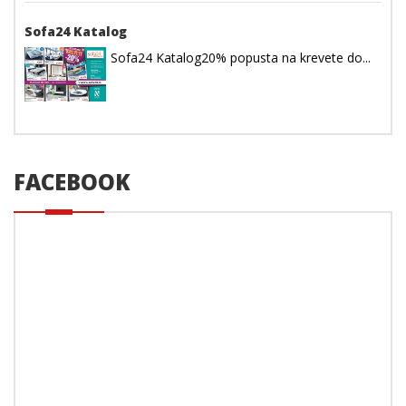
Sofa24 Katalog
Sofa24 Katalog20% popusta na krevete do...
FACEBOOK