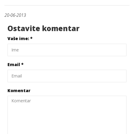
20-06-2013
Ostavite komentar
Vaše ime:
*
Email
*
Komentar