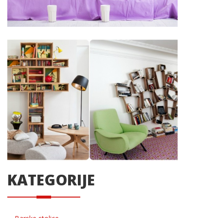
KATEGORIJE