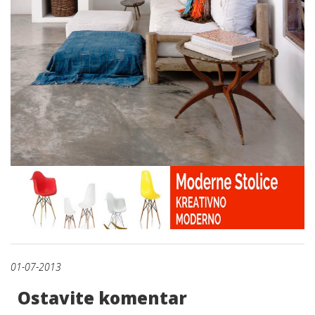
01-07-2013
Ostavite komentar