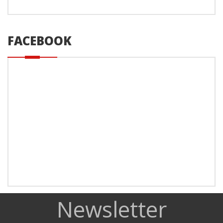
FACEBOOK
Newsletter