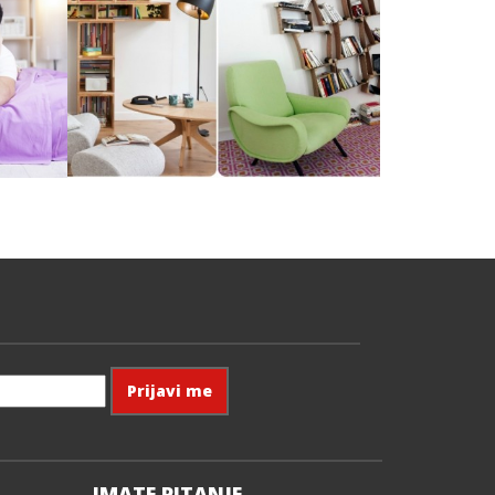
IMATE PITANJE