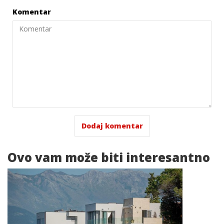
Komentar
Ovo vam
može biti interesantno