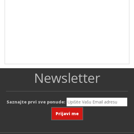
Newsletter
Saznajte prvi sve ponude: