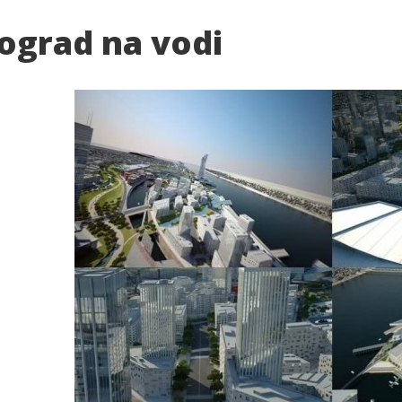
ograd na vodi