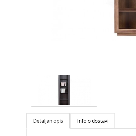
Detaljan opis
Info o dostavi