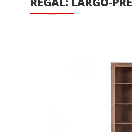
REGAL: LARGO-PRE