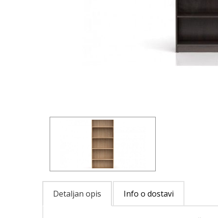
Detaljan opis
Info o dostavi