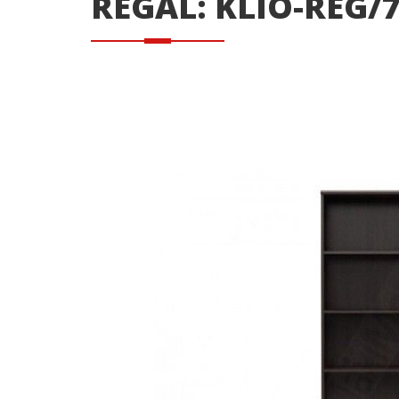
REGAL: KLIO-REG/