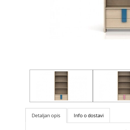
Detaljan opis
Info o dostavi