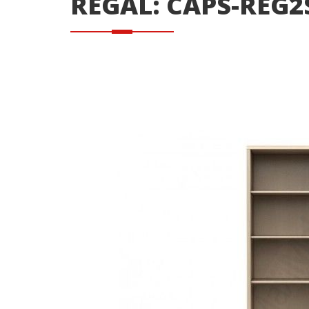
REGAL: CAPS-REG2