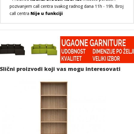
pozivanjem call centra svakog radnog dana 11h - 19h. Broj
call centra
Nije u funkciji
Slični proizvodi koji vas mogu interesovati