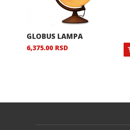
GLOBUS LAMPA
6,375.00 RSD