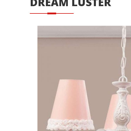
DREAM LUSTER