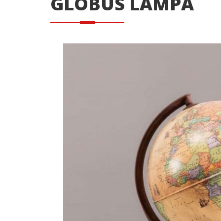
GLOBUS LAMPA