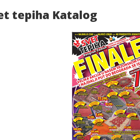
et tepiha Katalog