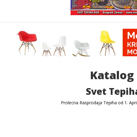
Katalog
Svet Tepih
Prolecna Rasprodaja Tepiha od 1. April