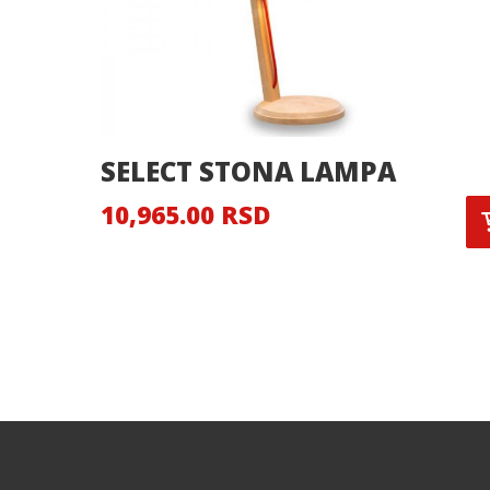
SELECT STONA LAMPA
10,965.00 RSD