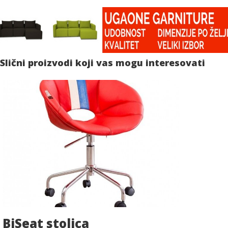
Slični proizvodi koji vas mogu interesovati
BiSeat stolica