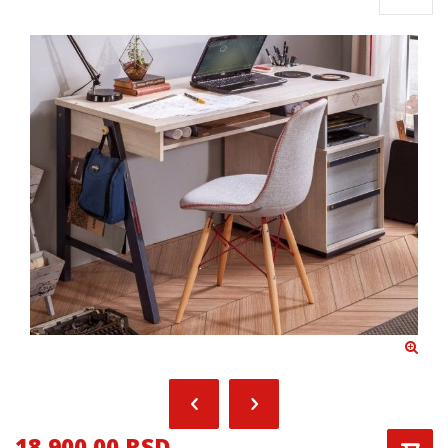
18,900.00 RSD