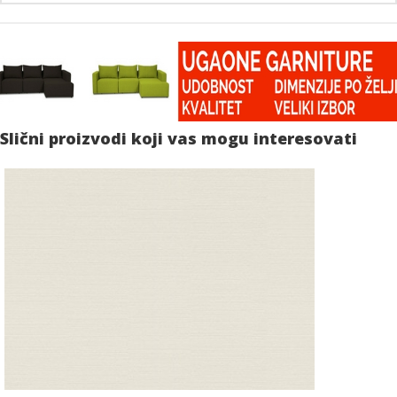
Slični proizvodi koji vas mogu interesovati