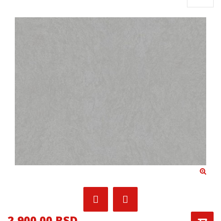
2,900.00 RSD