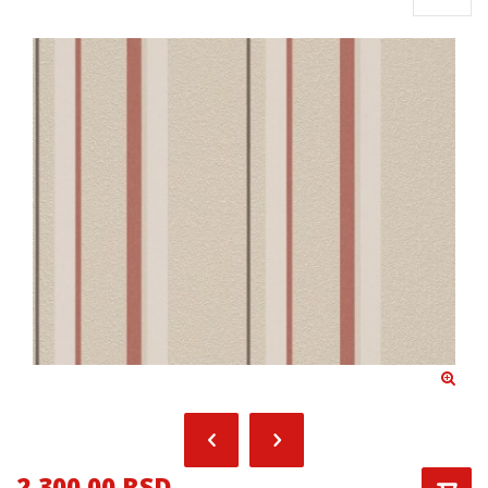
2,300.00 RSD