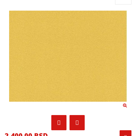
2,400.00 RSD