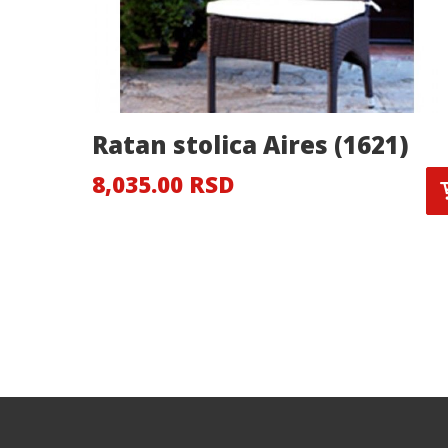
Ratan stolica Aires (1621)
8,035.00 RSD