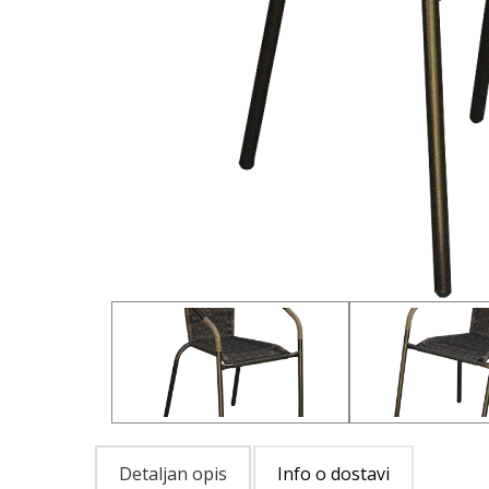
Detaljan opis
Info o dostavi