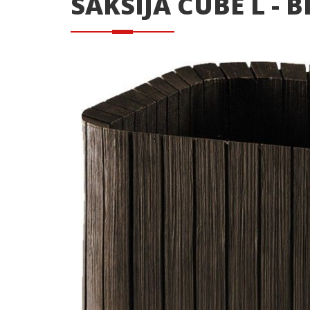
SAKSIJA CUBE L - 