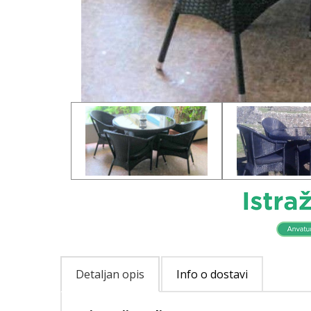
Detaljan opis
Info o dostavi