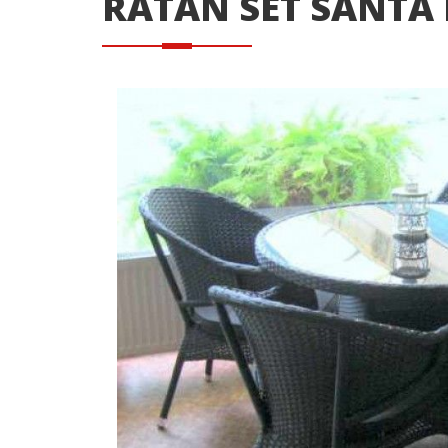
RATAN SET SANTA F