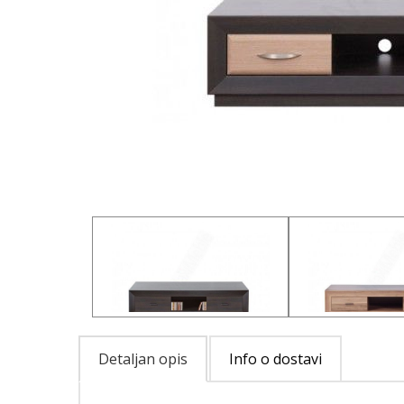
Detaljan opis
Info o dostavi