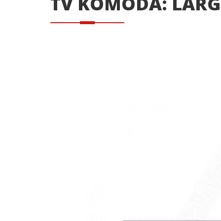
TV KOMODA: LARG