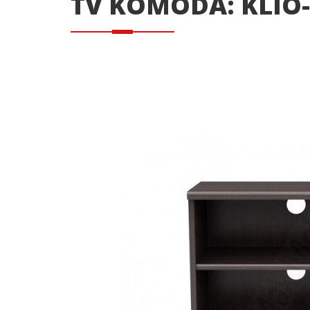
TV KOMODA: KLIO-