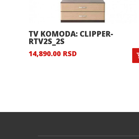
TV KOMODA: CLIPPER-
RTV2S_2S
14,890.00 RSD