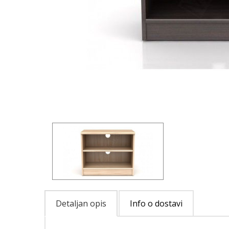
Detaljan opis
Info o dostavi