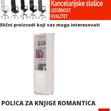
Slični proizvodi koji vas mogu interesovati
POLICA ZA KNJIGE ROMANTICA