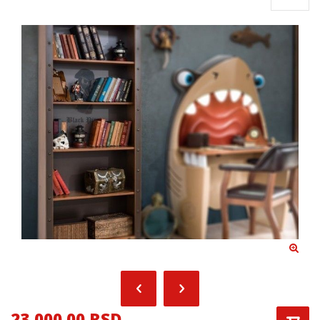
23,000.00 RSD