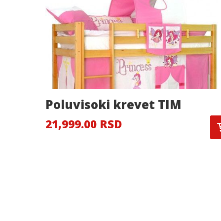
Poluvisoki krevet TIM
21,999.00 RSD