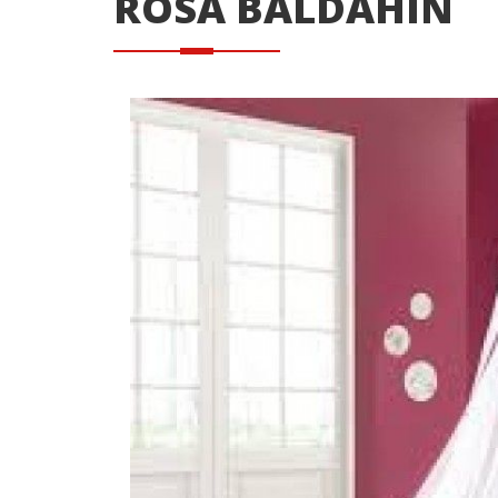
ROSA BALDAHIN