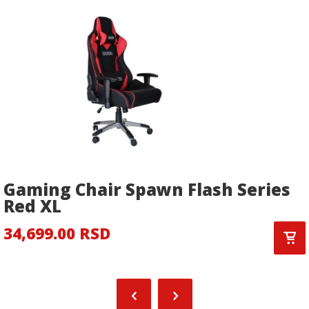
Gaming Chair Spawn Flash Series
Red XL
34,699.00 RSD