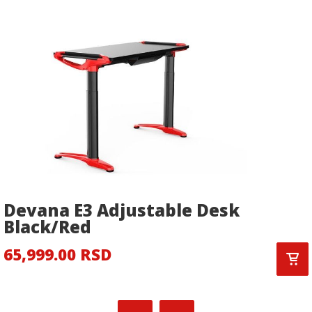
Devana E3 Adjustable Desk
Black/Red
65,999.00 RSD