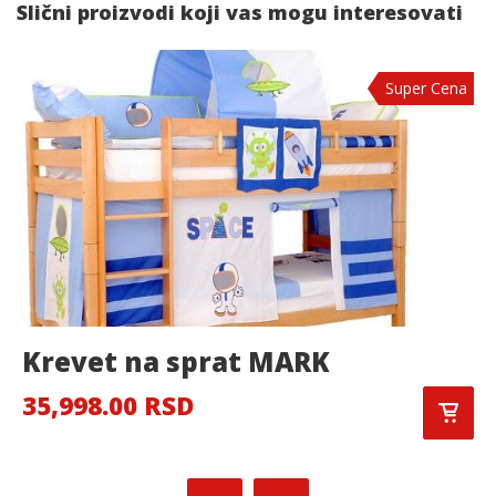
Slični proizvodi koji vas mogu interesovati
Super Cena
Krevet na sprat MARK
35,998.00 RSD