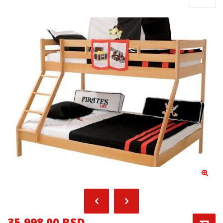
35,998.00 RSD