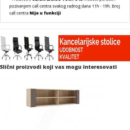
pozivanjem call centra svakog radnog dana 11h - 19h. Broj
call centra
Nije u funkciji
Slični proizvodi koji vas mogu interesovati