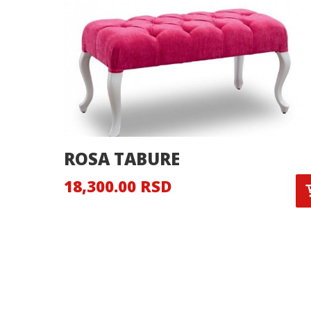
ROSA TABURE
18,300.00 RSD