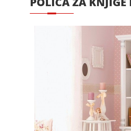
POLICA ZA KNJIG