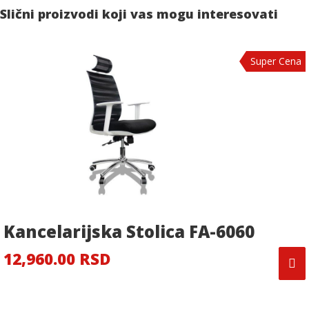
Slični proizvodi koji vas mogu interesovati
Super Cena
Kancelarijska Stolica FA-6060
12,960.00 RSD