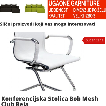
Slični proizvodi koji vas mogu interesovati
Super Cena
Konferencijska Stolica Bob Mesh
Club Bela