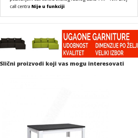
call centra
Nije u funkciji
Slični proizvodi koji vas mogu interesovati