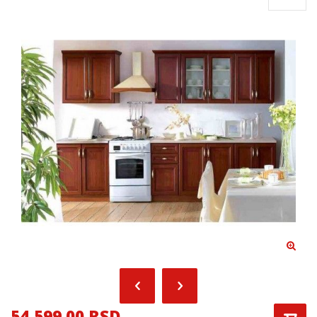
54,599.00 RSD