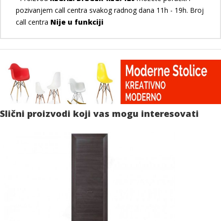
pozivanjem call centra svakog radnog dana 11h - 19h. Broj
call centra
Nije u funkciji
Slični proizvodi koji vas mogu interesovati