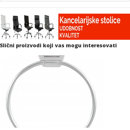
Slični proizvodi koji vas mogu interesovati