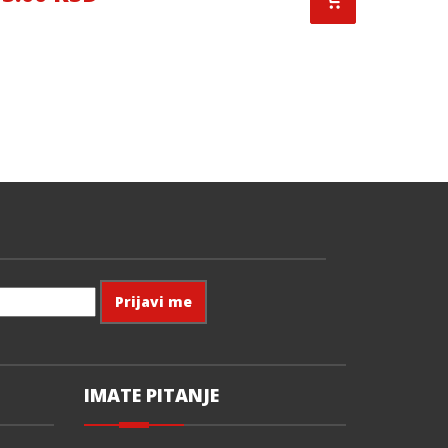
IMATE PITANJE