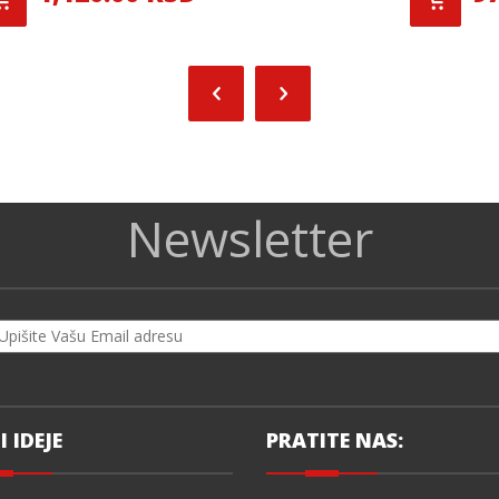
Newsletter
I IDEJE
PRATITE NAS: