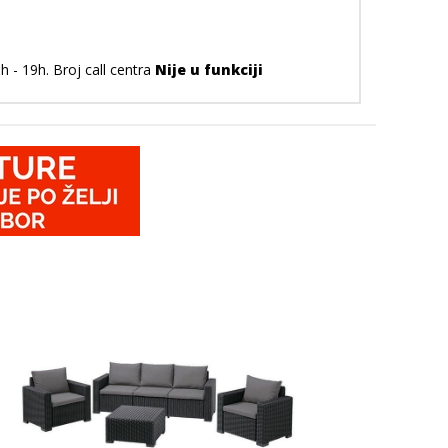
 - 19h. Broj call centra
Nije u funkciji