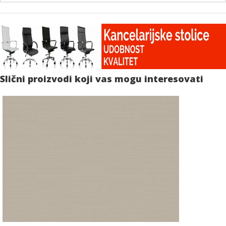
Slični proizvodi koji vas mogu interesovati