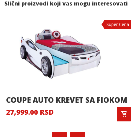
Slični proizvodi koji vas mogu interesovati
Super Cena
COUPE AUTO KREVET SA FIOKOM
27,999.00 RSD