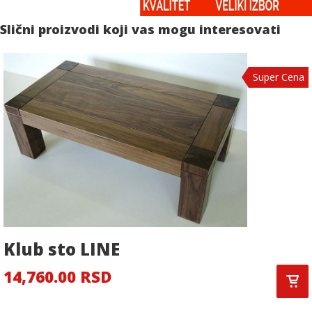
Slični proizvodi koji vas mogu interesovati
Super Cena
Klub sto LINE
14,760.00 RSD